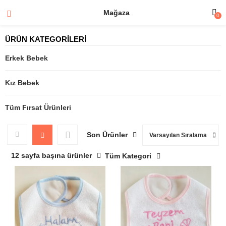
Mağaza
0
ÜRÜN KATEGORİLERİ
Erkek Bebek
Kız Bebek
Tüm Fırsat Ürünleri
Son Ürünler
Varsayılan Sıralama
12 sayfa başına ürünler
Tüm Kategori