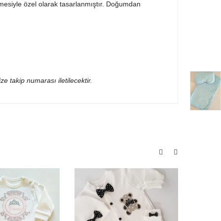
mesiyle özel olarak tasarlanmıştır. Doğumdan
ze takip numarası iletilecektir.