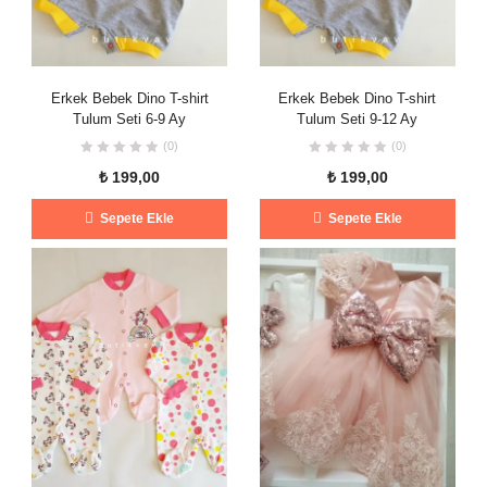
Erkek Bebek Dino T-shirt
Erkek Bebek Dino T-shirt
Tulum Seti 6-9 Ay
Tulum Seti 9-12 Ay
(0)
(0)
₺
199,00
₺
199,00
Sepete Ekle
Sepete Ekle